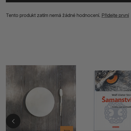
Tento produkt zatím nemá žádné hodnocení.
Přidejte první