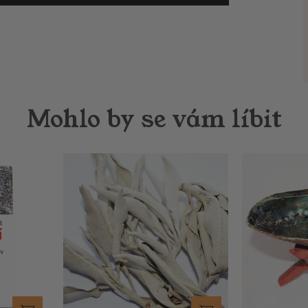
Mohlo by se vám líbit