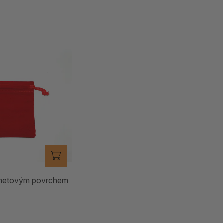
metovým povrchem