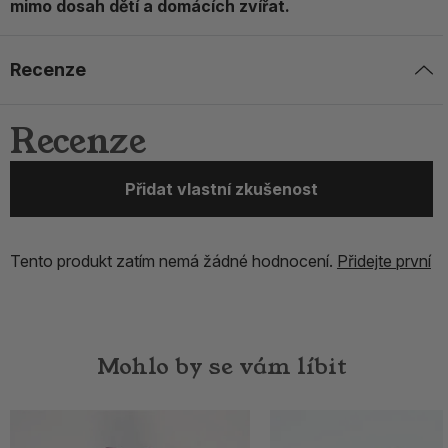
mimo dosah dětí a domácích zvířat.
Recenze
Recenze
Přidat vlastní zkušenost
Tento produkt zatím nemá žádné hodnocení.
Přidejte první
Mohlo by se vám líbit