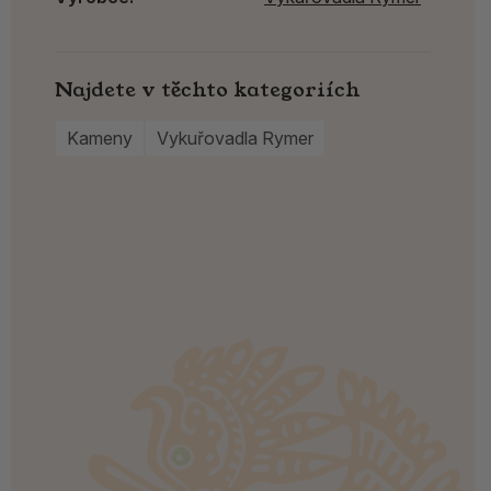
Najdete v těchto kategoriích
Kameny
Vykuřovadla Rymer