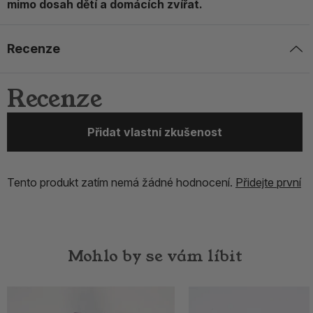
mimo dosah dětí a domácích zvířat.
Recenze
Recenze
Přidat vlastní zkušenost
Tento produkt zatím nemá žádné hodnocení.
Přidejte první
Mohlo by se vám líbit