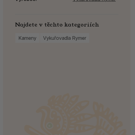
Najdete v těchto kategoriích
Kameny
Vykuřovadla Rymer