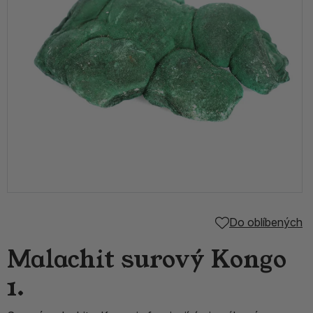
Do oblíbených
Malachit surový Kongo
1.