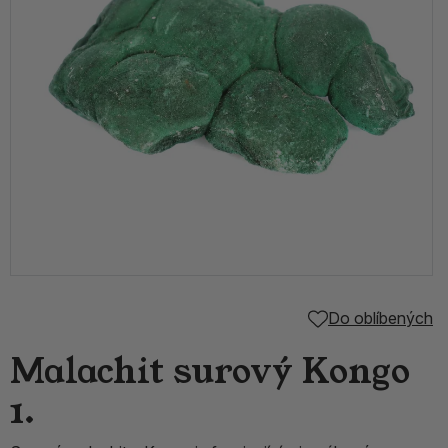
Do oblíbených
Malachit surový Kongo
1.