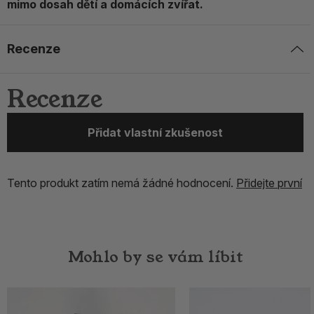
mimo dosah dětí a domácích zvířat.
Recenze
Recenze
Přidat vlastní zkušenost
Tento produkt zatím nemá žádné hodnocení.
Přidejte první
Mohlo by se vám líbit