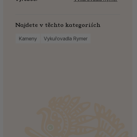
Najdete v těchto kategoriích
Kameny
Vykuřovadla Rymer