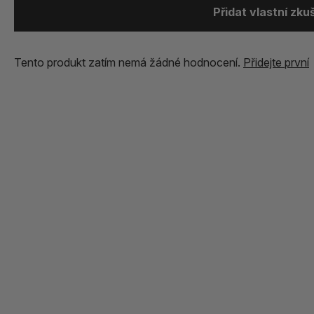
Přidat vlastní zk
Tento produkt zatím nemá žádné hodnocení.
Přidejte první