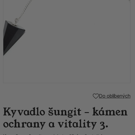
Do oblíbených
Kyvadlo šungit – kámen
ochrany a vitality 3.