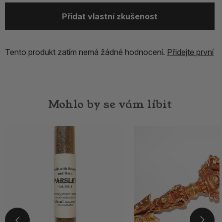
Přidat vlastní zkušenost
Tento produkt zatím nemá žádné hodnocení.
Přidejte první
Mohlo by se vám líbit