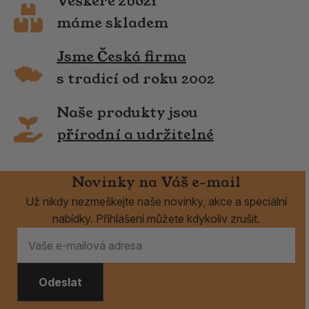
Veškeré zboží
máme skladem
Jsme Česká firma
s tradicí od roku 2002
Naše produkty jsou
přírodní a udržitelné
Novinky na Váš e-mail
Už nikdy nezmeškejte naše novinky, akce a speciální
nabídky. Přihlášení můžete kdykoliv zrušit.
Odeslat