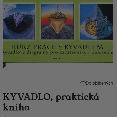
Do oblíbených
KYVADLO, praktická
kniha