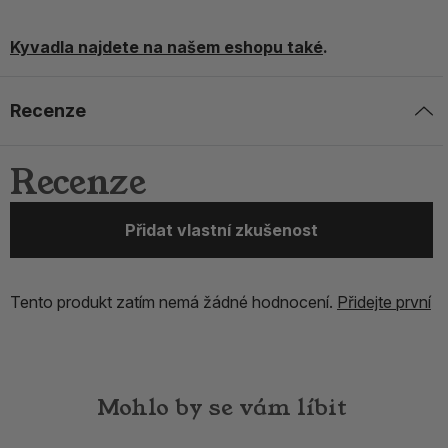
Kyvadla najdete na našem eshopu také
.
Recenze
Recenze
Přidat vlastní zkušenost
Tento produkt zatím nemá žádné hodnocení.
Přidejte první
Mohlo by se vám líbit