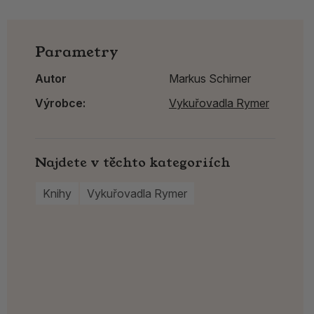
Parametry
Autor
Markus Schirner
Výrobce:
Vykuřovadla Rymer
Najdete v těchto kategoriích
Knihy
Vykuřovadla Rymer