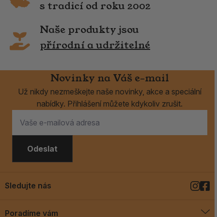
s tradicí od roku 2002
Naše produkty jsou
přírodní a udržitelné
Novinky na Váš e-mail
Už nikdy nezmeškejte naše novinky, akce a speciální
nabídky. Přihlášení můžete kdykoliv zrušit.
Odeslat
Sledujte nás
Poradíme vám