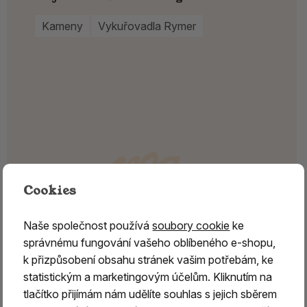
Kameny
Vykuřovadla Rymer
Cookies
Naše společnost používá
soubory cookie
ke
správnému fungování vašeho oblíbeného e-shopu,
k přizpůsobení obsahu stránek vašim potřebám, ke
statistickým a marketingovým účelům. Kliknutím na
tlačítko přijímám nám udělíte souhlas s jejich sběrem