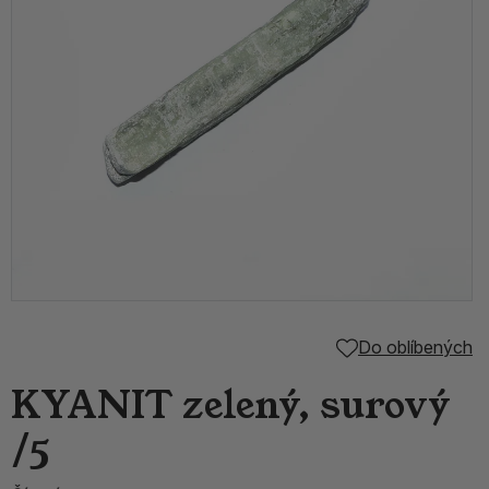
Do oblíbených
KYANIT zelený, surový
/5