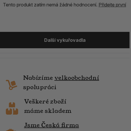
Tento produkt zatím nemá žádné hodnocení.
Přidejte první
Další vykuřovadla
Nabízíme
velkoobchodní
spolupráci
Veškeré zboží
máme skladem
Jsme Česká firma