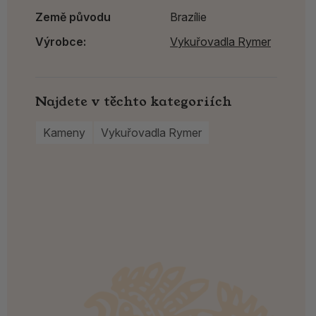
Země původu
Brazílie
Výrobce:
Vykuřovadla Rymer
Najdete v těchto kategoriích
Kameny
Vykuřovadla Rymer