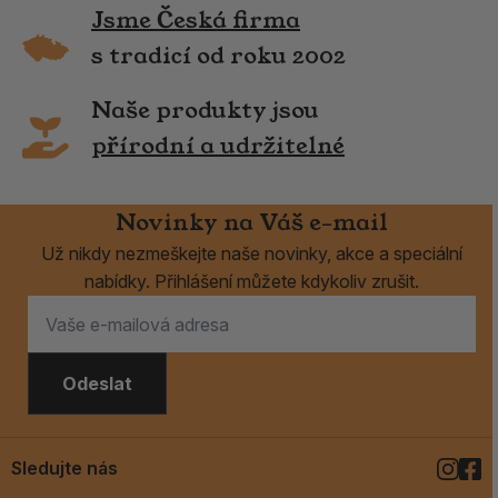
Jsme Česká firma
s tradicí od roku 2002
Naše produkty jsou
přírodní a udržitelné
Novinky na Váš e-mail
Už nikdy nezmeškejte naše novinky, akce a speciální
nabídky. Přihlášení můžete kdykoliv zrušit.
Odeslat
Sledujte nás