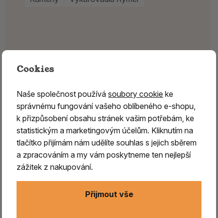
Cookies
Naše společnost používá
soubory cookie
ke
správnému fungování vašeho oblíbeného e-shopu,
k přizpůsobení obsahu stránek vašim potřebám, ke
statistickým a marketingovým účelům. Kliknutím na
tlačítko přijímám nám udělíte souhlas s jejich sběrem
a zpracováním a my vám poskytneme ten nejlepší
zážitek z nakupování.
Přijmout vše