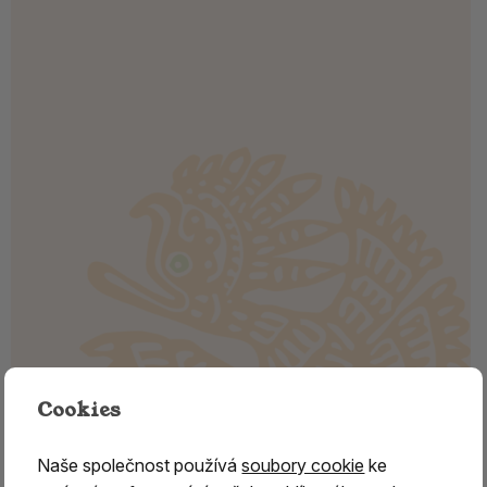
Cookies
Naše společnost používá
soubory cookie
ke
KOZLÍK LÉKAŘSKÝ