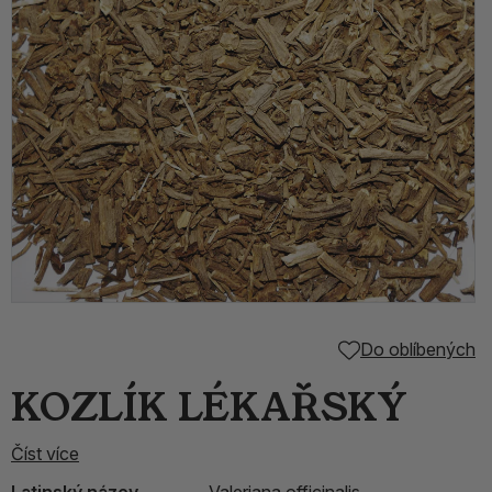
Do oblíbených
KOZLÍK LÉKAŘSKÝ
Číst více