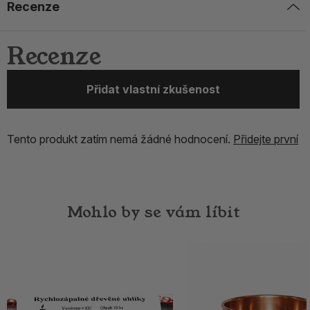
Recenze
Recenze
Přidat vlastní zkušenost
Tento produkt zatím nemá žádné hodnocení.
Přidejte první
Mohlo by se vám líbit