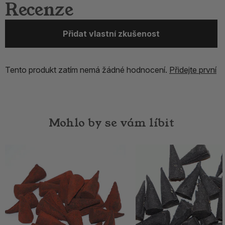
Recenze
Přidat vlastní zkušenost
Tento produkt zatím nemá žádné hodnocení.
Přidejte první
Mohlo by se vám líbit