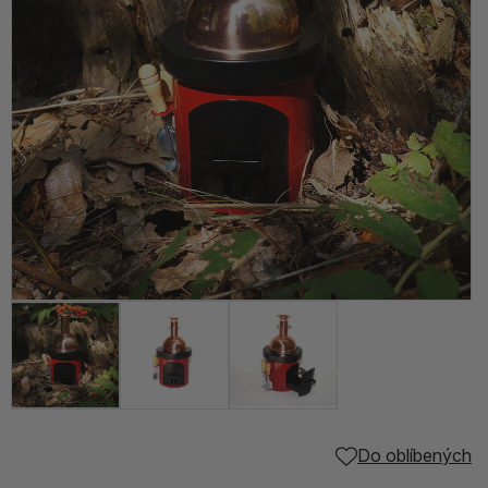
Do oblíbených