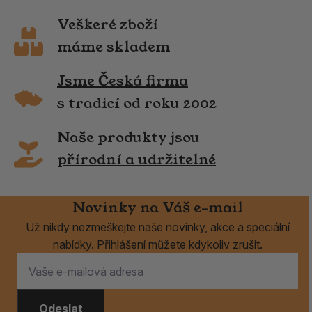
Veškeré zboží
máme skladem
Jsme Česká firma
s tradicí od roku 2002
Naše produkty jsou
přírodní a udržitelné
Novinky na Váš e-mail
Už nikdy nezmeškejte naše novinky, akce a speciální
nabídky. Přihlášení můžete kdykoliv zrušit.
Odeslat