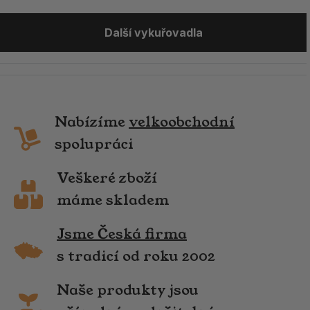
Další vykuřovadla
Nabízíme
velkoobchodní
spolupráci
Veškeré zboží
máme skladem
Jsme Česká firma
s tradicí od roku 2002
Naše produkty jsou