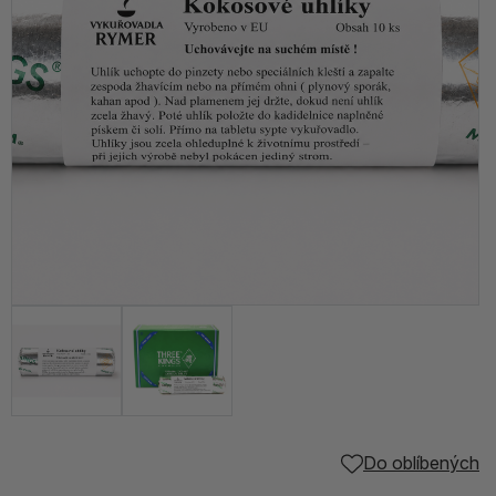
Do oblíbených