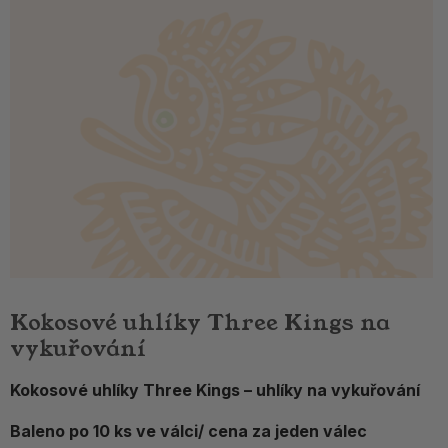
Kokosové uhlíky Three Kings na
vykuřování
Kokosové uhlíky Three Kings – uhlíky na vykuřování
Baleno po 10 ks ve válci/ cena za jeden válec