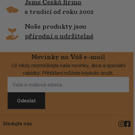
Jsme Česká firma
s tradicí od roku 2002
Naše produkty jsou
přírodní a udržitelné
Novinky na Váš e-mail
Už nikdy nezmeškejte naše novinky, akce a speciální
nabídky. Přihlášení můžete kdykoliv zrušit.
Odeslat
Sledujte nás