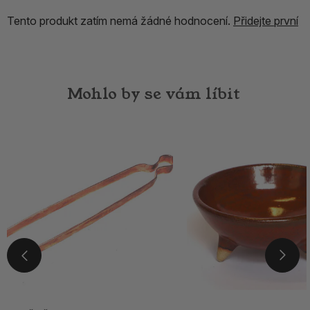
Tento produkt zatím nemá žádné hodnocení.
Přidejte první
Mohlo by se vám líbit