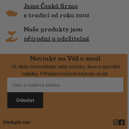
Jsme Česká firma
s tradicí od roku 2002
Naše produkty jsou
přírodní a udržitelné
Novinky na Váš e-mail
Už nikdy nezmeškejte naše novinky, akce a speciální
nabídky. Přihlášení můžete kdykoliv zrušit.
Odeslat
Sledujte nás