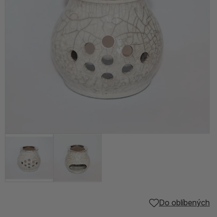
Do oblíbených