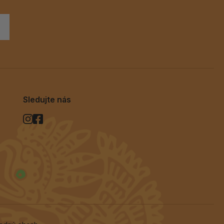
Sledujte nás