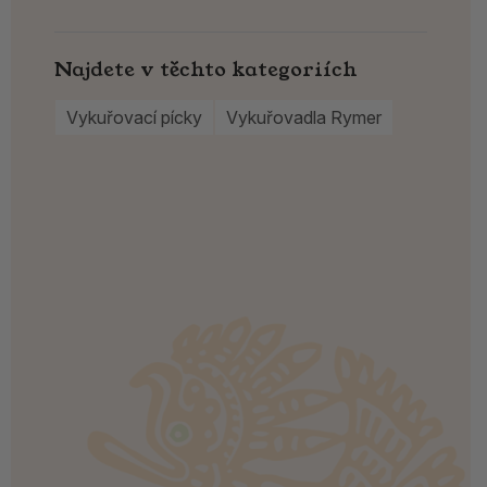
Najdete v těchto kategoriích
Vykuřovací pícky
Vykuřovadla Rymer