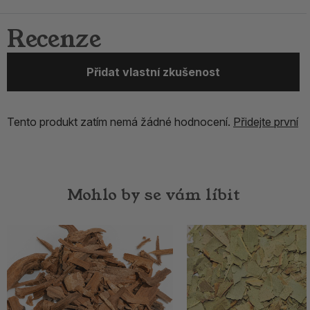
Recenze
Přidat vlastní zkušenost
Tento produkt zatím nemá žádné hodnocení.
Přidejte první
Mohlo by se vám líbit