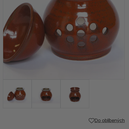
Do oblíbených