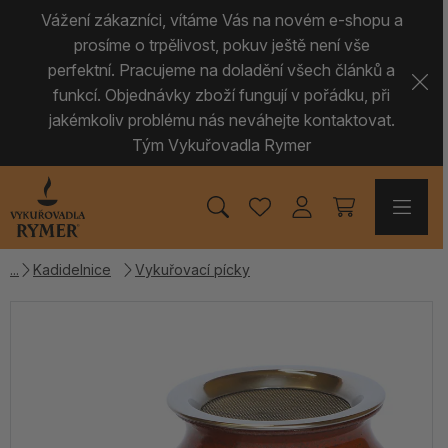
Vážení zákazníci, vítáme Vás na novém e-shopu a
prosíme o trpělivost, pokuv ještě není vše
perfektní. Pracujeme na doladění všech článků a
funkcí. Objednávky zboží fungují v pořádku, při
jakémkoliv problému nás neváhejte kontaktovat.
Tým Vykuřovadla Rymer
Kadidelnice
Vykuřovací pícky