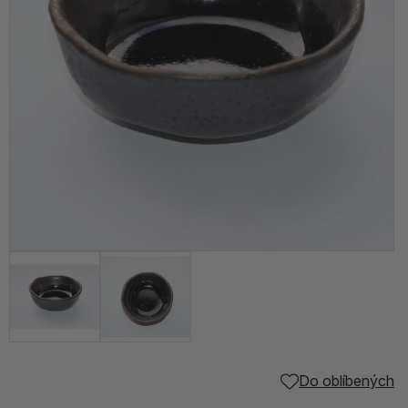
Do oblíbených