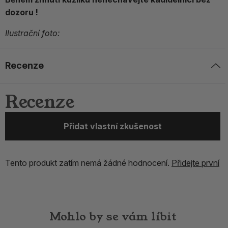
dozoru !
Ilustrační foto:
Recenze
Recenze
Přidat vlastní zkušenost
Tento produkt zatím nemá žádné hodnocení.
Přidejte první
Mohlo by se vám líbit