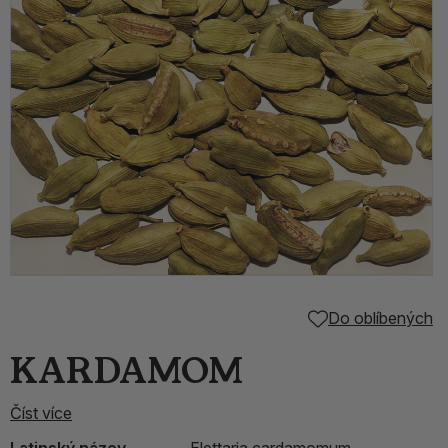
Do oblíbených
KARDAMOM
Číst více