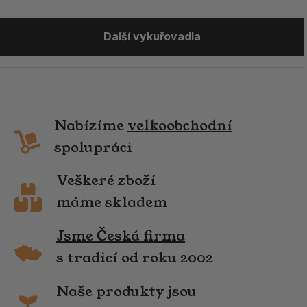
Další vykuřovadla
Nabízíme
velkoobchodní
spolupráci
Veškeré zboží
máme skladem
Jsme Česká firma
s tradicí od roku 2002
Naše produkty jsou