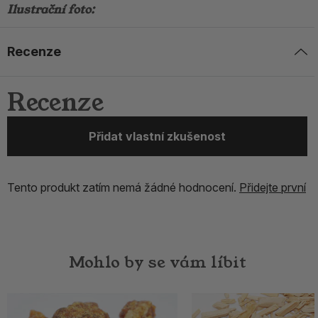
Ilustrační foto:
Recenze
Recenze
Přidat vlastní zkušenost
Tento produkt zatím nemá žádné hodnocení.
Přidejte první
Mohlo by se vám líbit