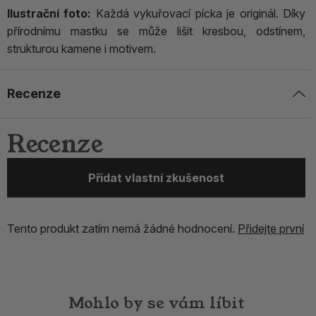
Ilustrační foto:
Každá vykuřovací pícka je originál. Díky
přírodnímu mastku se může lišit kresbou, odstínem,
strukturou kamene i motivem.
Recenze
Recenze
Přidat vlastní zkušenost
Tento produkt zatím nemá žádné hodnocení.
Přidejte první
Mohlo by se vám líbit