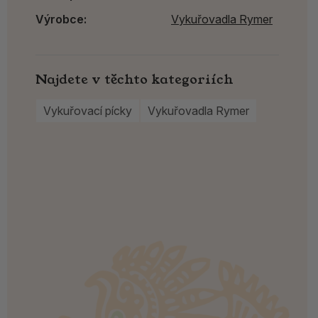
Výrobce:
Vykuřovadla Rymer
Najdete v těchto kategoriích
Vykuřovací pícky
Vykuřovadla Rymer