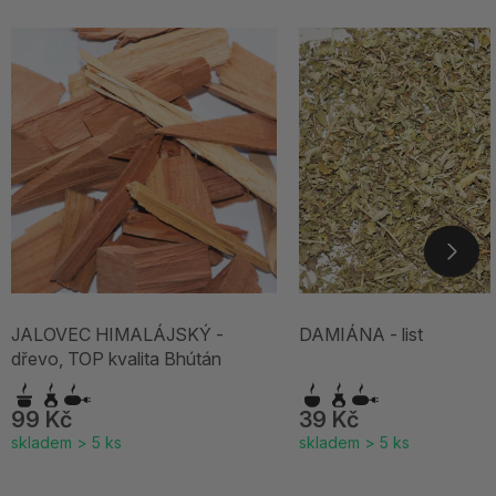
JALOVEC HIMALÁJSKÝ -
DAMIÁNA - list
dřevo, TOP kvalita Bhútán
99 Kč
39 Kč
skladem > 5 ks
skladem > 5 ks