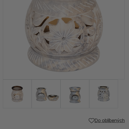
Do oblíbených