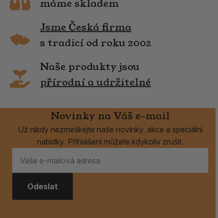
máme skladem
Jsme Česká firma
s tradicí od roku 2002
Naše produkty jsou
přírodní a udržitelné
Novinky na Váš e-mail
Už nikdy nezmeškejte naše novinky, akce a speciální
nabídky. Přihlášení můžete kdykoliv zrušit.
Odeslat