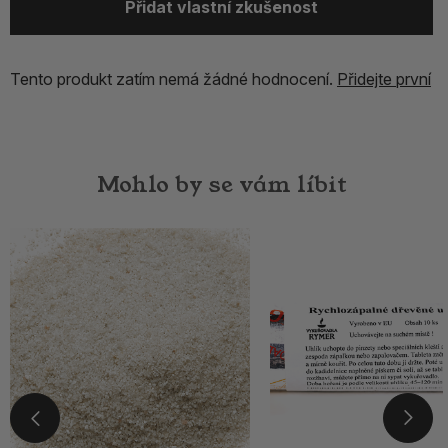
Přidat vlastní zkušenost
Tento produkt zatím nemá žádné hodnocení.
Přidejte první
Mohlo by se vám líbit