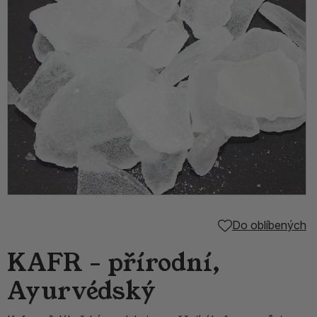
Do oblíbených
KAFR - přírodní,
Ayurvédský