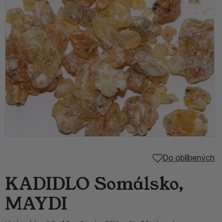
Do oblíbených
KADIDLO Somálsko,
MAYDI