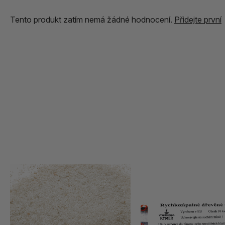
Tento produkt zatím nemá žádné hodnocení.
Přidejte první