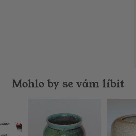
Mohlo by se vám líbit