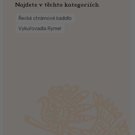
Najdete v těchto kategoriích
Řecké chrámové kadidlo
Vykuřovadla Rymer