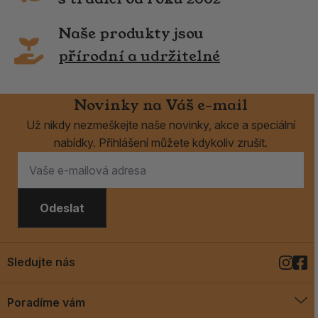
Naše produkty jsou
přírodní a udržitelné
Novinky na Váš e-mail
Už nikdy nezmeškejte naše novinky, akce a speciální
nabídky. Přihlášení můžete kdykoliv zrušit.
Odeslat
Sledujte nás
Poradíme vám