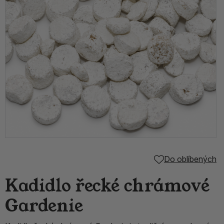
Do oblíbených
Kadidlo řecké chrámové
Gardenie