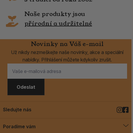
Naše produkty jsou
přírodní a udržitelné
Novinky na Váš e-mail
Už nikdy nezmeškejte naše novinky, akce a speciální
nabídky. Přihlášení můžete kdykoliv zrušit.
Odeslat
Sledujte nás
Poradíme vám