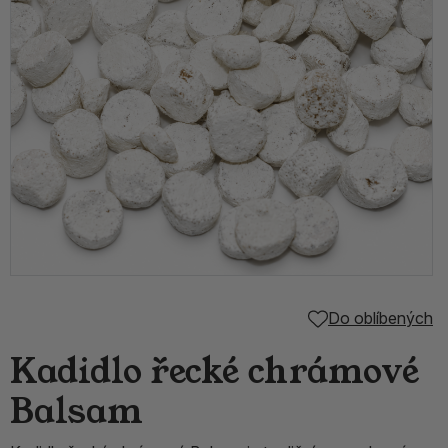
Do oblíbených
Kadidlo řecké chrámové
Balsam