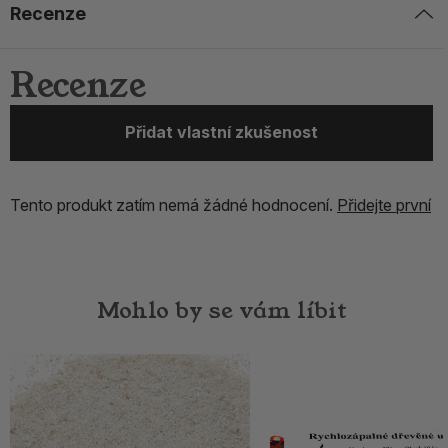
Recenze
Recenze
Přidat vlastní zkušenost
Tento produkt zatím nemá žádné hodnocení.
Přidejte první
Mohlo by se vám líbit