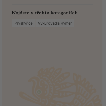
Najdete v těchto kategoriích
Pryskyřice
Vykuřovadla Rymer