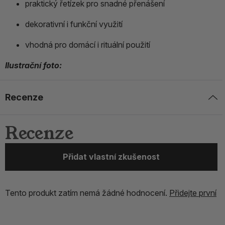
praktický řetízek pro snadné přenášení
dekorativní i funkční využití
vhodná pro domácí i rituální použití
Ilustrační foto:
Recenze
Recenze
Přidat vlastní zkušenost
Tento produkt zatím nemá žádné hodnocení.
Přidejte první