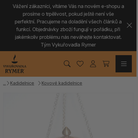
Vážení zákazníci, vítáme Vás na novém e-shopu a
prosíme o trpělivost, pokud ještě není vše
perfektní. Pracujeme na doladění všech článků a
funkcí. Objednávky zboží fungují v pořádku, při
jakémkoliv problému nás neváhejte kontaktovat.
Tým Vykuřovadla Rymer
Kadidelnice
Kovové kadidelnice