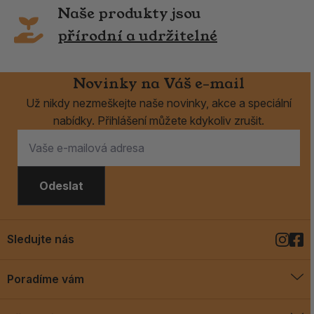
Naše produkty jsou
přírodní a udržitelné
Novinky na Váš e-mail
Už nikdy nezmeškejte naše novinky, akce a speciální
nabídky. Přihlášení můžete kdykoliv zrušit.
Odeslat
Sledujte nás
Poradíme vám
O vykuřovadlech