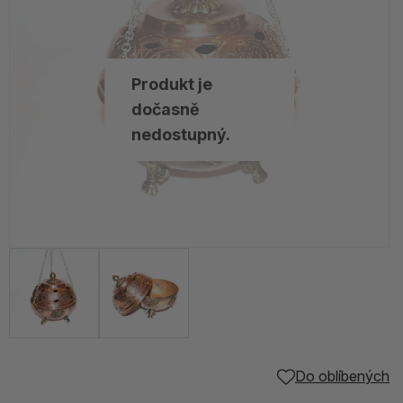
Produkt je
dočasně
nedostupný.
Do oblíbených