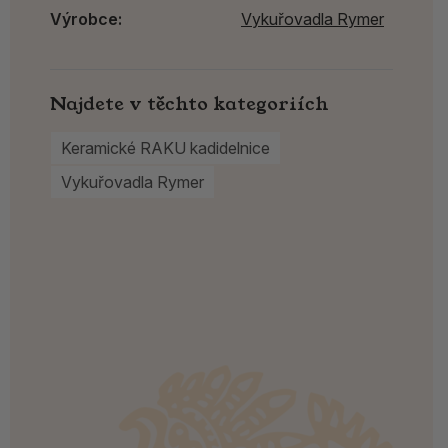
Výrobce:
Vykuřovadla Rymer
Najdete v těchto kategoriích
Keramické RAKU kadidelnice
Vykuřovadla Rymer