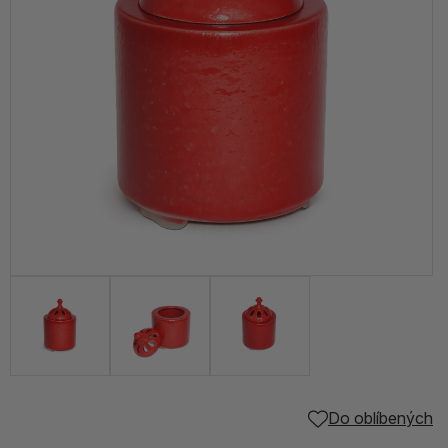
Do oblíbených