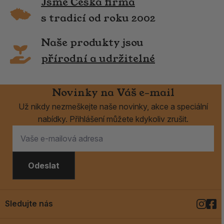
Jsme Česká firma
s tradicí od roku 2002
Naše produkty jsou
přírodní a udržitelné
Novinky na Váš e-mail
Už nikdy nezmeškejte naše novinky, akce a speciální
nabídky. Přihlášení můžete kdykoliv zrušit.
Odeslat
Sledujte nás