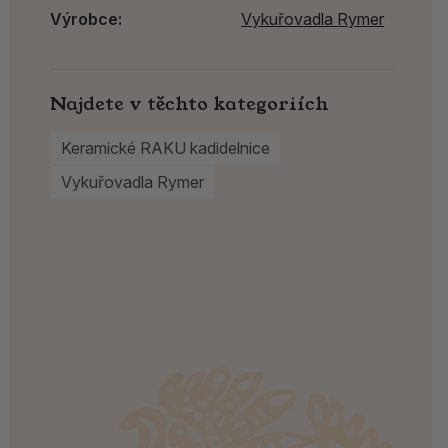
Výrobce:
Vykuřovadla Rymer
Najdete v těchto kategoriích
Keramické RAKU kadidelnice
Vykuřovadla Rymer