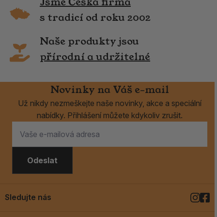
Jsme Česká firma
s tradicí od roku 2002
Naše produkty jsou
přírodní a udržitelné
Novinky na Váš e-mail
Už nikdy nezmeškejte naše novinky, akce a speciální
nabídky. Přihlášení můžete kdykoliv zrušit.
Odeslat
Sledujte nás