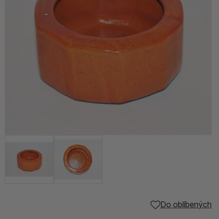
Do oblíbených