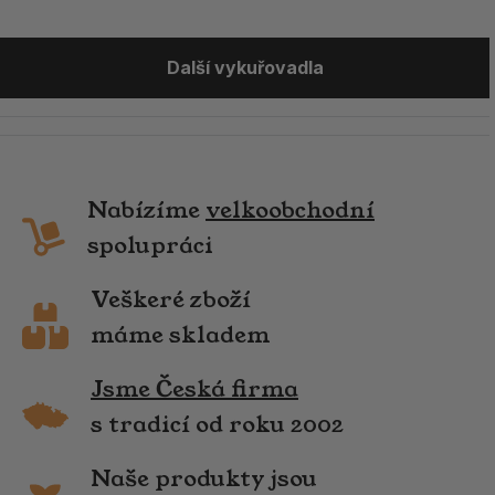
Další vykuřovadla
Nabízíme
velkoobchodní
spolupráci
Veškeré zboží
máme skladem
Jsme Česká firma
s tradicí od roku 2002
Naše produkty jsou