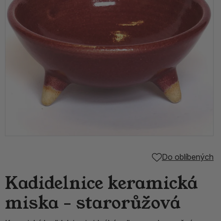
Do oblíbených
Kadidelnice keramická
miska - starorůžová