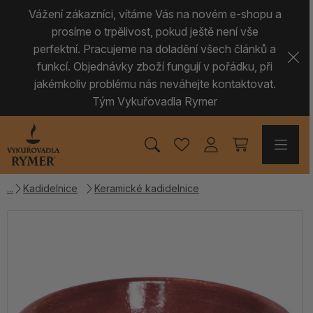
Vážení zákazníci, vítáme Vás na novém e-shopu a
prosíme o trpělivost, pokud ještě není vše
perfektní. Pracujeme na doladění všech článků a
funkcí. Objednávky zboží fungují v pořádku, při
jakémkoliv problému nás neváhejte kontaktovat.
Tým Vykuřovadla Rymer
Kadidelnice
Keramické kadidelnice