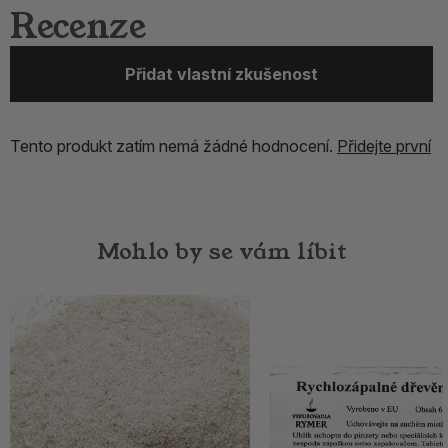
Recenze
Přidat vlastní zkušenost
Tento produkt zatím nemá žádné hodnocení.
Přidejte první
Mohlo by se vám líbit