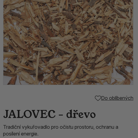
Do oblíbených
JALOVEC - dřevo
Tradiční vykuřovadlo pro očistu prostoru, ochranu a
posílení energie.