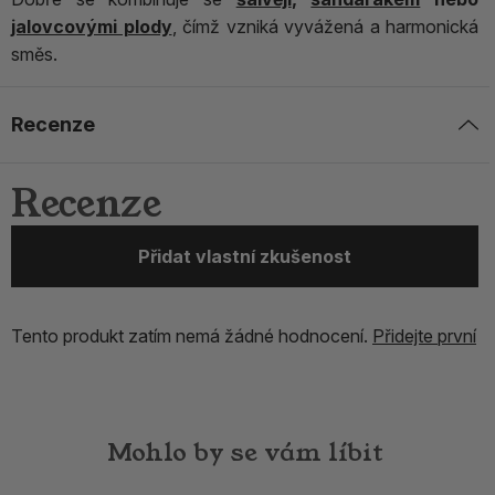
jalovcovými plody
, čímž vzniká vyvážená a harmonická
směs.
Recenze
Recenze
Přidat vlastní zkušenost
Tento produkt zatím nemá žádné hodnocení.
Přidejte první
Mohlo by se vám líbit