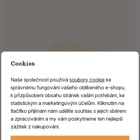
Cookies
Naše společnost používá
soubory cookie
ke
správnému fungování vašeho oblíbeného e-shopu,
k přizpůsobení obsahu stránek vašim potřebám, ke
statistickým a marketingovým účelům. Kliknutím na
tlačítko přijímám nám udělíte souhlas s jejich sběrem
a zpracováním a my vám poskytneme ten nejlepší
zážitek z nakupování.
JALOVEC - dřevo