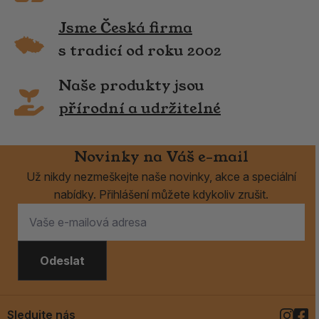
Jsme Česká firma
s tradicí od roku 2002
Naše produkty jsou
přírodní a udržitelné
Novinky na Váš e-mail
Už nikdy nezmeškejte naše novinky, akce a speciální
nabídky. Přihlášení můžete kdykoliv zrušit.
Odeslat
Sledujte nás