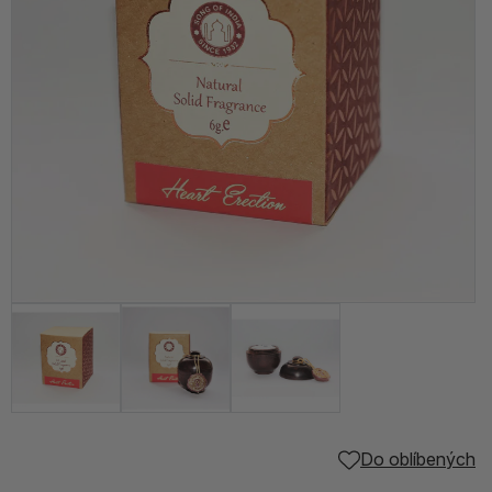
Do oblíbených