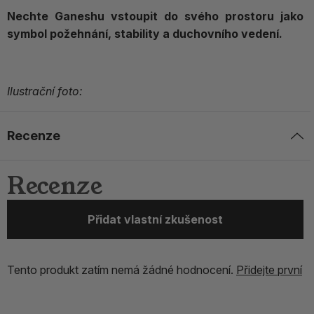
Nechte Ganeshu vstoupit do svého prostoru jako
symbol požehnání, stability a duchovního vedení.
Ilustrační foto:
Recenze
Recenze
Přidat vlastní zkušenost
Tento produkt zatím nemá žádné hodnocení.
Přidejte první