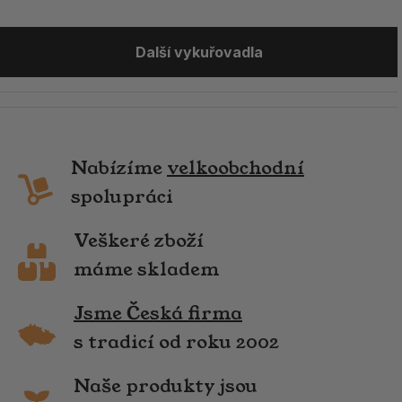
Další vykuřovadla
Nabízíme
velkoobchodní
spolupráci
Veškeré zboží
máme skladem
Jsme Česká firma
s tradicí od roku 2002
Naše produkty jsou