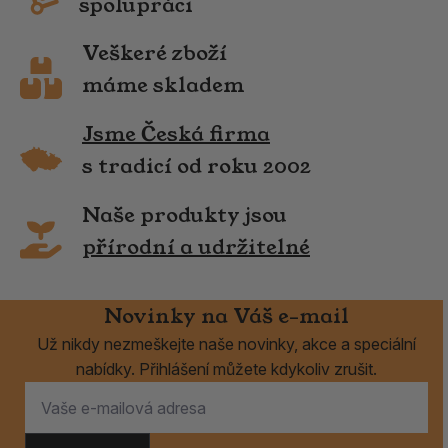
spolupráci
Veškeré zboží
máme skladem
Jsme Česká firma
s tradicí od roku 2002
Naše produkty jsou
přírodní a udržitelné
Novinky na Váš e-mail
Už nikdy nezmeškejte naše novinky, akce a speciální
nabídky. Přihlášení můžete kdykoliv zrušit.