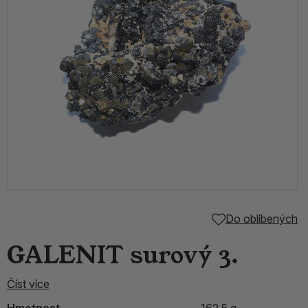
Do oblíbených
GALENIT surový 3.
Číst více