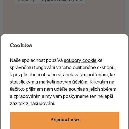
Cookies
Naše společnost používá
soubory cookie
ke
správnému fungování vašeho oblíbeného e-shopu,
k přizpůsobení obsahu stránek vašim potřebám, ke
statistickým a marketingovým účelům. Kliknutím na
tlačítko přijímám nám udělíte souhlas s jejich sběrem
a zpracováním a my vám poskytneme ten nejlepší
zážitek z nakupování.
Přijmout vše