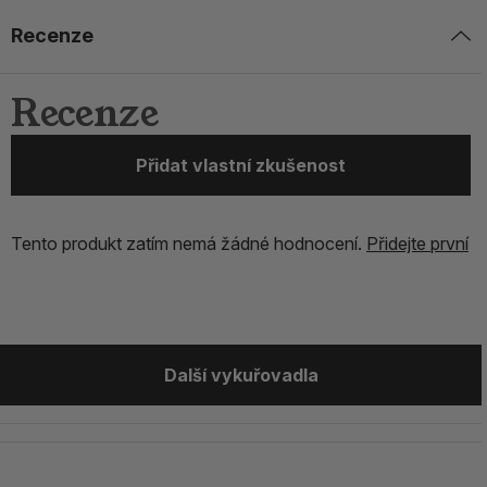
Recenze
Recenze
Přidat vlastní zkušenost
Tento produkt zatím nemá žádné hodnocení.
Přidejte první
Další vykuřovadla