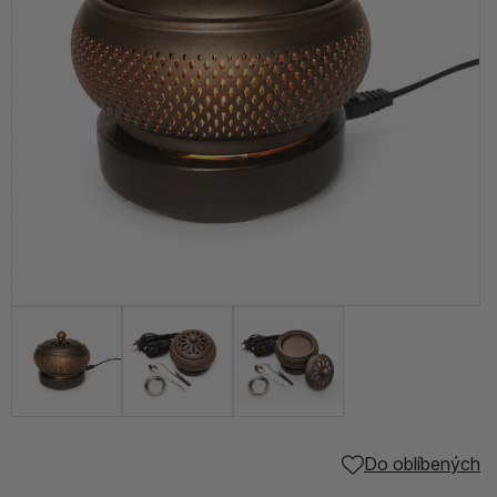
Do oblíbených