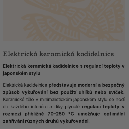
Elektrická keramická kadidelnice
Elektrická keramická kadidelnice s regulací teploty v
japonském stylu
Elektrická kadidelnice
představuje moderní a bezpečný
způsob vykuřování bez použití uhlíků nebo svíček.
Keramické tělo v minimalistickém japonském stylu se hodí
do každého interiéru a díky plynulé
regulaci teploty v
rozmezí přibližně 70–250 °C umožňuje optimální
zahřívání různých druhů vykuřovadel.