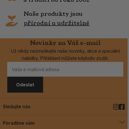
Naše produkty jsou
přírodní a udržitelné
Novinky na Váš e-mail
Už nikdy nezmeškejte naše novinky, akce a speciální
nabídky. Přihlášení můžete kdykoliv zrušit.
Odeslat
Sledujte nás
Poradíme vám