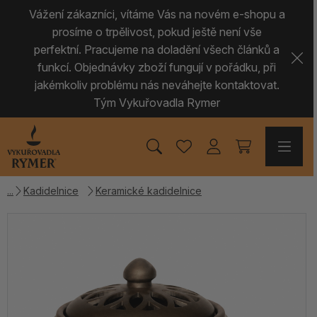
Vážení zákazníci, vítáme Vás na novém e-shopu a
prosíme o trpělivost, pokud ještě není vše
perfektní. Pracujeme na doladění všech článků a
funkcí. Objednávky zboží fungují v pořádku, při
jakémkoliv problému nás neváhejte kontaktovat.
Tým Vykuřovadla Rymer
Kadidelnice
Keramické kadidelnice