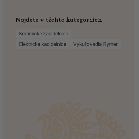
Najdete v těchto kategoriích
Keramické kadidelnice
Elektrické kadidelnice
Vykuřovadla Rymer