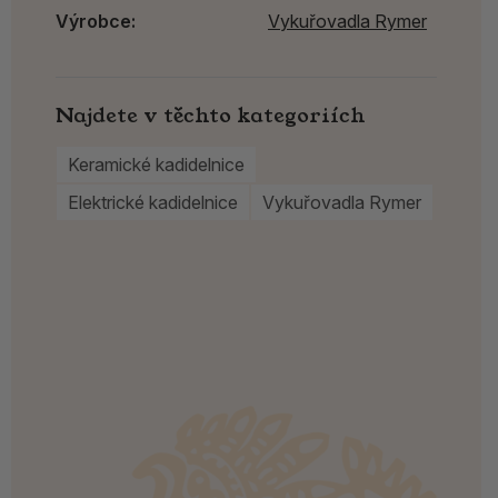
Výrobce:
Vykuřovadla Rymer
Najdete v těchto kategoriích
Keramické kadidelnice
Elektrické kadidelnice
Vykuřovadla Rymer