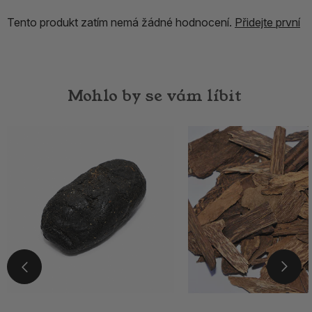
Tento produkt zatím nemá žádné hodnocení.
Přidejte první
Mohlo by se vám líbit