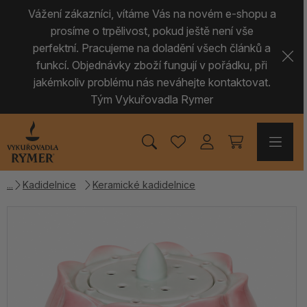
Vážení zákazníci, vítáme Vás na novém e-shopu a
prosíme o trpělivost, pokud ještě není vše
perfektní. Pracujeme na doladění všech článků a
funkcí. Objednávky zboží fungují v pořádku, při
jakémkoliv problému nás neváhejte kontaktovat.
Tým Vykuřovadla Rymer
Kadidelnice
Keramické kadidelnice