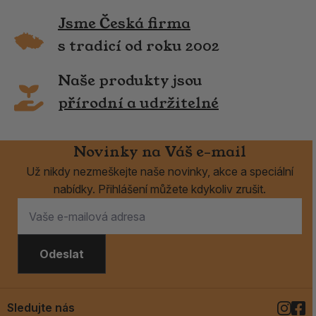
Jsme Česká firma
s tradicí od roku 2002
Naše produkty jsou
přírodní a udržitelné
Novinky na Váš e-mail
Už nikdy nezmeškejte naše novinky, akce a speciální
nabídky. Přihlášení můžete kdykoliv zrušit.
Odeslat
Sledujte nás