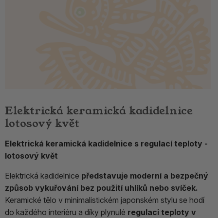
Elektrická keramická kadidelnice
lotosový květ
Elektrická keramická kadidelnice s regulací teploty -
lotosový květ
Elektrická kadidelnice
představuje moderní a bezpečný
způsob vykuřování bez použití uhlíků nebo svíček.
Keramické tělo v minimalistickém japonském stylu se hodí
do každého interiéru a díky plynulé
regulaci teploty v