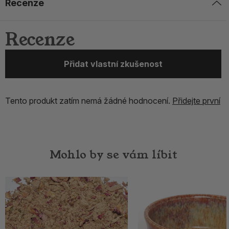
Recenze
Recenze
Přidat vlastní zkušenost
Tento produkt zatím nemá žádné hodnocení.
Přidejte první
Mohlo by se vám líbit