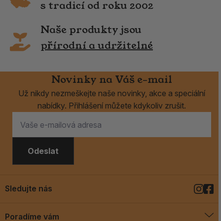
s tradicí od roku 2002
Naše produkty jsou
přírodní a udržitelné
Novinky na Váš e-mail
Už nikdy nezmeškejte naše novinky, akce a speciální
nabídky. Přihlášení můžete kdykoliv zrušit.
Odeslat
Sledujte nás
Poradíme vám