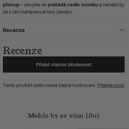
přístup
– obvykle se
pokládá vedle zvonku
a nemělo by
se s ním manipulovat bez záměru.
Recenze
Recenze
Přidat vlastní zkušenost
Tento produkt zatím nemá žádné hodnocení.
Přidejte první
Mohlo by se vám líbit