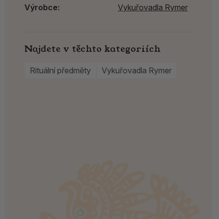
Výrobce:
Vykuřovadla Rymer
Najdete v těchto kategoriích
Rituální předměty
Vykuřovadla Rymer