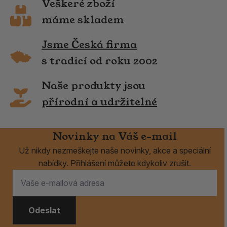
Veškeré zboží
máme skladem
Jsme Česká firma
s tradicí od roku 2002
Naše produkty jsou
přírodní a udržitelné
Novinky na Váš e-mail
Už nikdy nezmeškejte naše novinky, akce a speciální
nabídky. Přihlášení můžete kdykoliv zrušit.
Odeslat