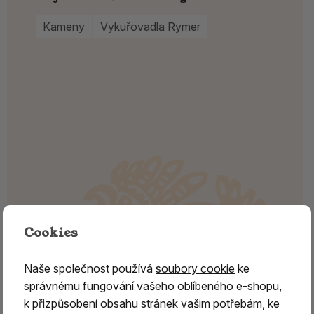
Kameny
Vykuřovadla Rymer
Cookies
Naše společnost používá
soubory cookie
ke
správnému fungování vašeho oblíbeného e-shopu,
k přizpůsobení obsahu stránek vašim potřebám, ke