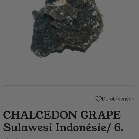
Do oblíbených
CHALCEDON GRAPE
Sulawesi Indonésie/ 6.