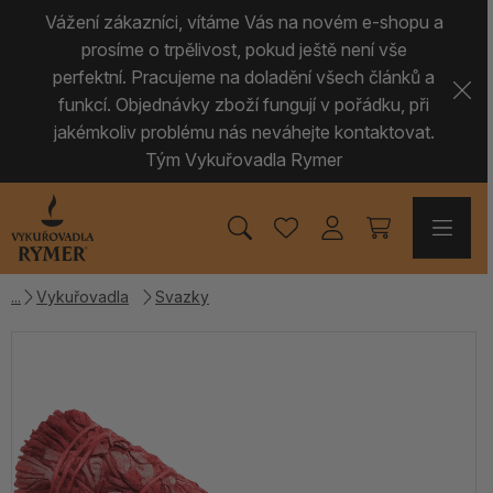
Vážení zákazníci, vítáme Vás na novém e-shopu a
prosíme o trpělivost, pokud ještě není vše
perfektní. Pracujeme na doladění všech článků a
funkcí. Objednávky zboží fungují v pořádku, při
jakémkoliv problému nás neváhejte kontaktovat.
Tým Vykuřovadla Rymer
Vykuřovadla
Svazky