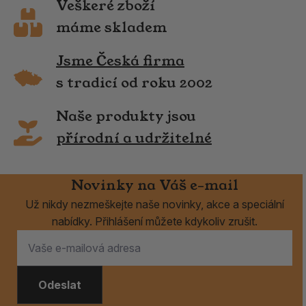
Veškeré zboží
máme skladem
Jsme Česká firma
s tradicí od roku 2002
Naše produkty jsou
přírodní a udržitelné
Novinky na Váš e-mail
Už nikdy nezmeškejte naše novinky, akce a speciální
nabídky. Přihlášení můžete kdykoliv zrušit.
Odeslat