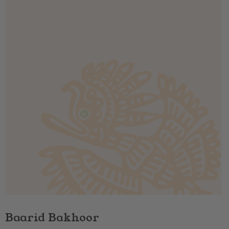
Baarid Bakhoor