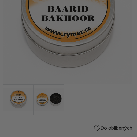
Do oblíbených