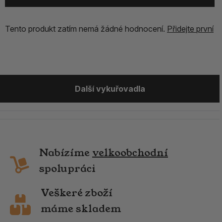
Tento produkt zatím nemá žádné hodnocení.
Přidejte první
Další vykuřovadla
Nabízíme
velkoobchodní
spolupráci
Veškeré zboží
máme skladem