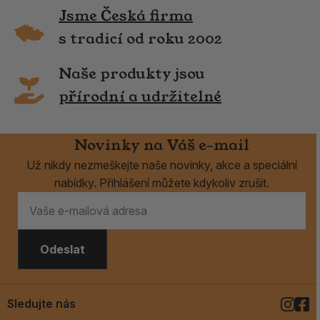
Jsme Česká firma
s tradicí od roku 2002
Naše produkty jsou
přírodní a udržitelné
Novinky na Váš e-mail
Už nikdy nezmeškejte naše novinky, akce a speciální
nabídky. Přihlášení můžete kdykoliv zrušit.
Odeslat
Sledujte nás