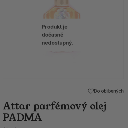
Produkt je
dočasně
nedostupný.
Do oblíbených
Attar parfémový olej
PADMA