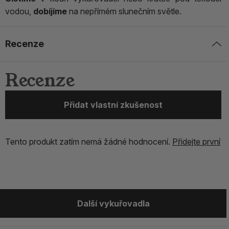
vodou,
dobíjíme
na nepřímém slunečním světle.
Recenze
Recenze
Přidat vlastní zkušenost
Tento produkt zatím nemá žádné hodnocení.
Přidejte první
Další vykuřovadla