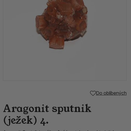
Do oblíbených
Aragonit sputnik
(ježek) 4.