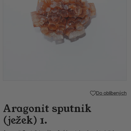
Do oblíbených
Aragonit sputnik
(ježek) 1.