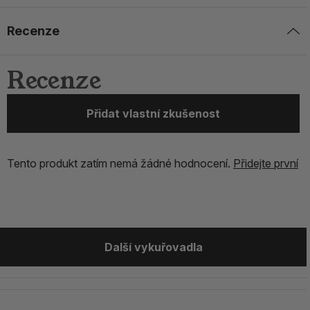
Recenze
Recenze
Přidat vlastní zkušenost
Tento produkt zatím nemá žádné hodnocení.
Přidejte první
Další vykuřovadla