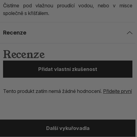
Čistíme pod vlažnou proudící vodou, nebo v misce
společně s křišťálem.
Recenze
Recenze
Přidat vlastní zkušenost
Tento produkt zatím nemá žádné hodnocení.
Přidejte první
Další vykuřovadla